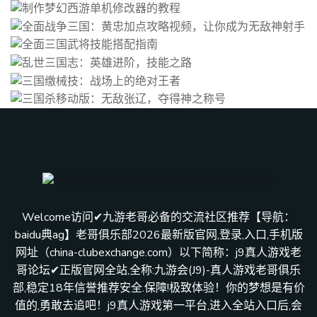
三国缴械技：战场上的绝对王者
三国杀移动版：无敌张辽，夺得神
之称号
Welcome访问✔九游老哥必备的交流社区推荐【导航：
baidu典ag】老哥俱乐部2026最新版官网,登录,入口,手机版
网址（china-clubexchange.com）以下简称：j9真人游戏老
哥论坛✔正版官网全站,全称:九游会(J9)-真人游戏老哥俱乐
部,稳定18年信誉推荐安全.保障!极致体验！你的梦想是有价
值的,勇敢去追吧！j9真人游戏第一平台,进入全站入口后,会