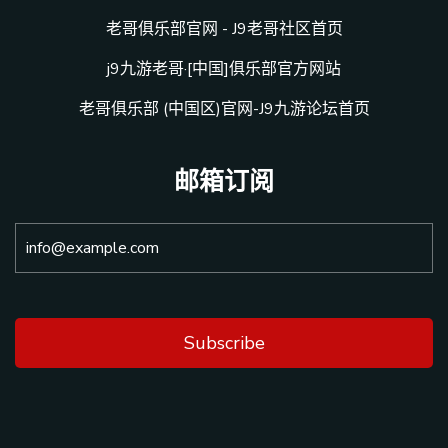
老哥俱乐部官网 - J9老哥社区首页
j9九游老哥·[中国]俱乐部官方网站
老哥俱乐部 (中国区)官网-J9九游论坛首页
邮箱订阅
Subscribe