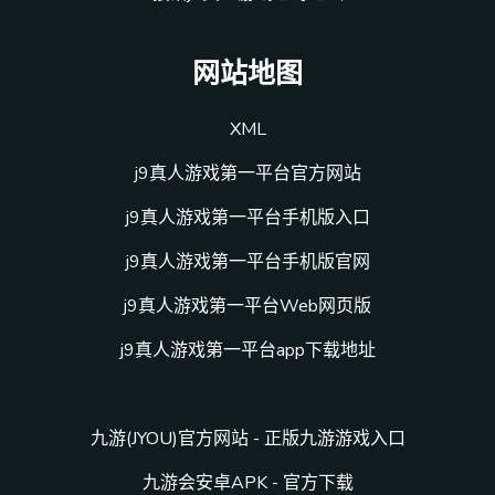
网站地图
XML
j9真人游戏第一平台官方网站
j9真人游戏第一平台手机版入口
j9真人游戏第一平台手机版官网
j9真人游戏第一平台Web网页版
j9真人游戏第一平台app下载地址
九游(JYOU)官方网站 - 正版九游游戏入口
九游会安卓APK - 官方下载