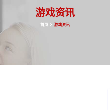
游戏资讯
首页
游戏资讯