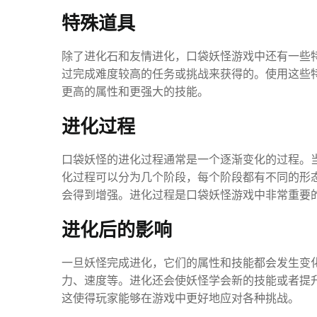
特殊道具
除了进化石和友情进化，口袋妖怪游戏中还有一些
过完成难度较高的任务或挑战来获得的。使用这些
更高的属性和更强大的技能。
进化过程
口袋妖怪的进化过程通常是一个逐渐变化的过程。
化过程可以分为几个阶段，每个阶段都有不同的形
会得到增强。进化过程是口袋妖怪游戏中非常重要
进化后的影响
一旦妖怪完成进化，它们的属性和技能都会发生变
力、速度等。进化还会使妖怪学会新的技能或者提
这使得玩家能够在游戏中更好地应对各种挑战。