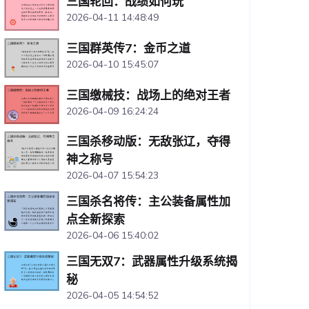
三国轮回：战绩如何玩
2026-04-11 14:48:49
三国群英传7：金币之道
2026-04-10 15:45:07
三国缴械技：战场上的绝对王者
2026-04-09 16:24:24
三国杀移动版：无敌张辽，夺得
神之称号
2026-04-07 15:54:23
三国杀名将传：主公装备属性加
点全新探索
2026-04-06 15:40:02
三国无双7：武器属性升级系统揭
秘
2026-04-05 14:54:52