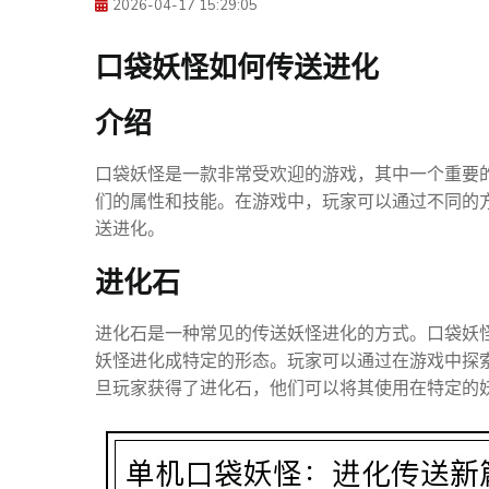
2026-04-17 15:29:05
口袋妖怪如何传送进化
介绍
口袋妖怪是一款非常受欢迎的游戏，其中一个重要
们的属性和技能。在游戏中，玩家可以通过不同的
送进化。
进化石
进化石是一种常见的传送妖怪进化的方式。口袋妖
妖怪进化成特定的形态。玩家可以通过在游戏中探
旦玩家获得了进化石，他们可以将其使用在特定的