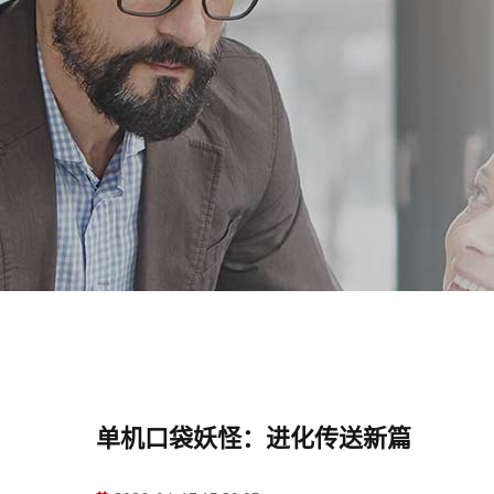
单机口袋妖怪：进化传送新篇