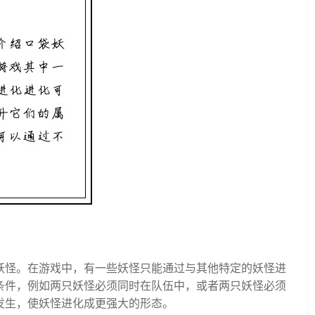
妖怪。在游戏中，有一些妖怪只能通过与其他特定的妖怪进
条件，例如两只妖怪必须同时在队伍中，或者两只妖怪必须
发生，使妖怪进化成更强大的形态。