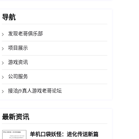
导航
发现老哥俱乐部
项目展示
游戏资讯
公司服务
接洽j9真人游戏老哥论坛
最新资讯
单机口袋妖怪：进化传送新篇