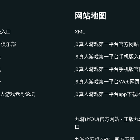
网站地图
录入口
XML
哥俱乐部
j9真人游戏第一平台官方网站
示
j9真人游戏第一平台手机版入
讯
j9真人游戏第一平台手机版官
务
j9真人游戏第一平台Web网
真人游戏老哥论坛
j9真人游戏第一平台app下载
九游(JYOU)官方网站 - 正版
口
九游会安卓APK - 官方下载