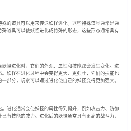
特殊的道具可以用来传送妖怪进化。这些特殊道具通常是通
特殊道具可以使妖怪进化成特殊的形态，这些形态通常具有
当妖怪进化时，它们的外观、属性和技能都会发生变化。进
态。妖怪在进化过程中会变得更大、更强壮，它们的技能也
的一部分，玩家可以通过进化使自己的妖怪变得更加强大。
化。进化通常会使妖怪的属性得到提升，例如攻击力、防御
升已有技能的威力。进化后的妖怪通常具有更高的战斗力，