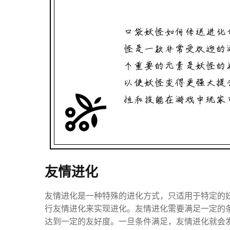
友情进化
友情进化是一种特殊的进化方式，只适用于特定的
行友情进化来实现进化。友情进化需要满足一定的
达到一定的友好度。一旦条件满足，友情进化就会