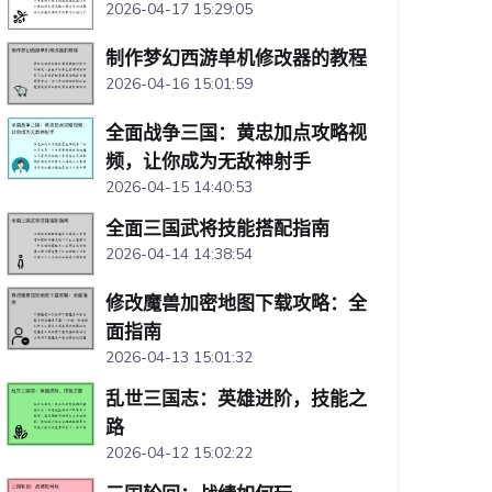
2026-04-17 15:29:05
制作梦幻西游单机修改器的教程
2026-04-16 15:01:59
全面战争三国：黄忠加点攻略视
频，让你成为无敌神射手
2026-04-15 14:40:53
全面三国武将技能搭配指南
2026-04-14 14:38:54
修改魔兽加密地图下载攻略：全
面指南
2026-04-13 15:01:32
乱世三国志：英雄进阶，技能之
路
2026-04-12 15:02:22